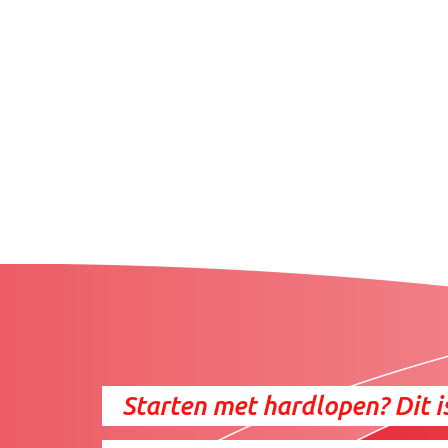
Starten met hardlopen? Dit is