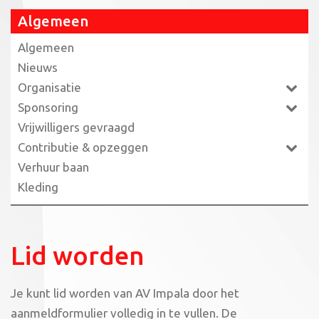
Algemeen
Algemeen
Nieuws
Organisatie
Sponsoring
Vrijwilligers gevraagd
Contributie & opzeggen
Verhuur baan
Kleding
Lid worden
Je kunt lid worden van AV Impala door het
aanmeldformulier volledig in te vullen. De