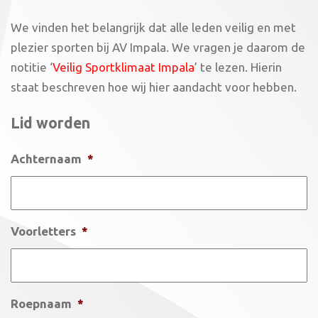
We vinden het belangrijk dat alle leden veilig en met
plezier sporten bij AV Impala. We vragen je daarom de
notitie ‘
Veilig Sportklimaat Impala
’ te lezen. Hierin
staat beschreven hoe wij hier aandacht voor hebben.
Lid worden
Achternaam
*
Voorletters
*
Roepnaam
*