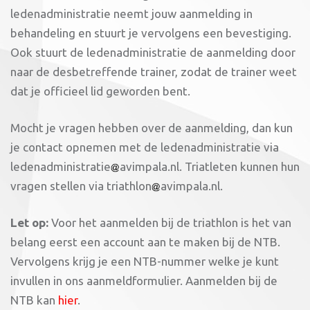
ledenadministratie neemt jouw aanmelding in
behandeling en stuurt je vervolgens een bevestiging.
Ook stuurt de ledenadministratie de aanmelding door
naar de desbetreffende trainer, zodat de trainer weet
dat je officieel lid geworden bent.
Mocht je vragen hebben over de aanmelding, dan kun
je contact opnemen met de ledenadministratie via
ledenadministratie
avimpala.nl. Triatleten kunnen hun
vragen stellen via triathlon
avimpala.nl.
Let op:
Voor het aanmelden bij de triathlon is het van
belang eerst een account aan te maken bij de NTB.
Vervolgens krijg je een NTB-nummer welke je kunt
invullen in ons aanmeldformulier. Aanmelden bij de
NTB kan
hier
.