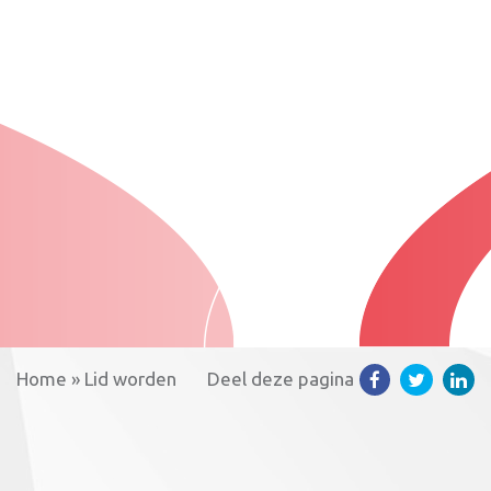
Home
»
Lid worden
Deel deze pagina