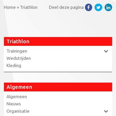
Home
»
Triathlon
Deel deze pagina
Triathlon
Trainingen
Wedstrijden
Kleding
Algemeen
Algemeen
Nieuws
Organisatie