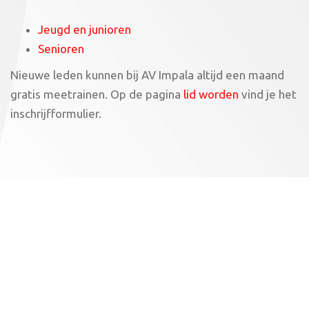
Jeugd en junioren
Senioren
Nieuwe leden kunnen bij AV Impala altijd een maand
gratis meetrainen. Op de pagina
lid worden
vind je het
inschrijfformulier.
Sponsors