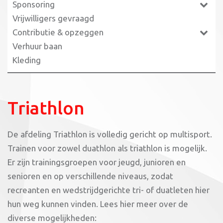
Sponsoring
Vrijwilligers gevraagd
Contributie & opzeggen
Verhuur baan
Kleding
Triathlon
De afdeling Triathlon is volledig gericht op multisport.
Trainen voor zowel duathlon als triathlon is mogelijk.
Er zijn trainingsgroepen voor jeugd, junioren en
senioren en op verschillende niveaus, zodat
recreanten en wedstrijdgerichte tri- of duatleten hier
hun weg kunnen vinden. Lees hier meer over de
diverse mogelijkheden: