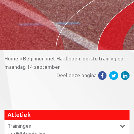
Home
»
Beginnen met Hardlopen: eerste training op
maandag 14 september
Deel deze pagina
Atletiek
Trainingen