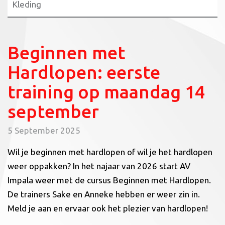
Kleding
Beginnen met
Hardlopen: eerste
training op maandag 14
september
5 September 2025
Wil je beginnen met hardlopen of wil je het hardlopen
weer oppakken? In het najaar van 2026 start AV
Impala weer met de cursus Beginnen met Hardlopen.
De trainers Sake en Anneke hebben er weer zin in.
Meld je aan en ervaar ook het plezier van hardlopen!