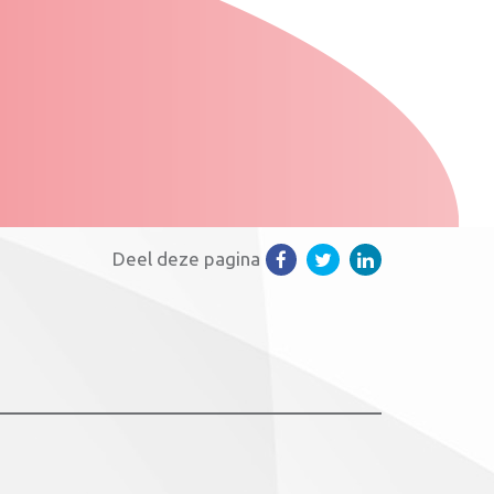
Deel deze pagina