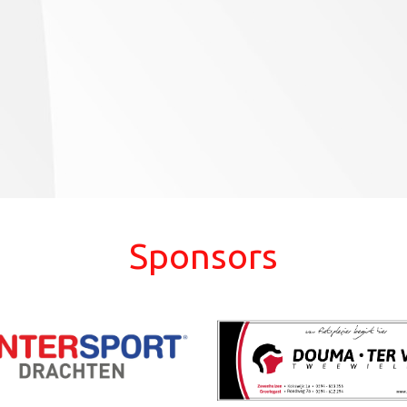
Sponsors