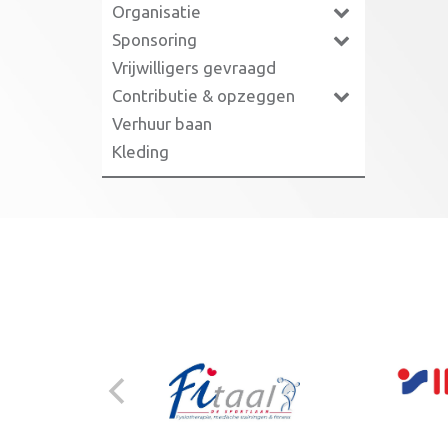
Organisatie
Sponsoring
Vrijwilligers gevraagd
Contributie & opzeggen
Verhuur baan
Kleding