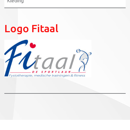
Kleding
Logo Fitaal