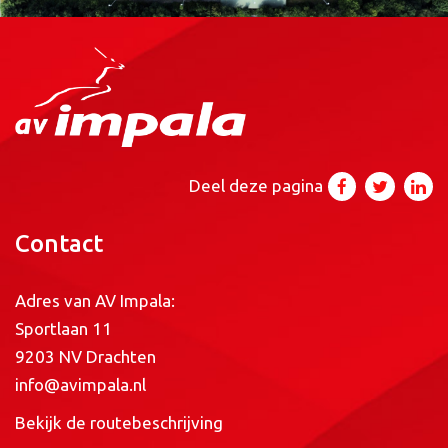
Deel deze pagina
Contact
Adres van AV Impala:
Sportlaan 11
9203 NV Drachten
info@avimpala.nl
Bekijk de routebeschrijving