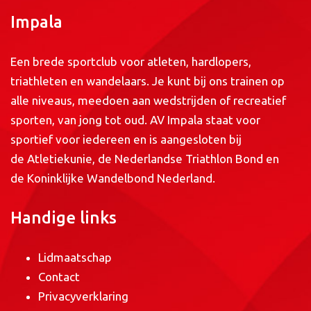
Impala
Een brede sportclub voor atleten, hardlopers,
triathleten en wandelaars. Je kunt bij ons trainen op
alle niveaus, meedoen aan wedstrijden of recreatief
sporten, van jong tot oud. AV Impala staat voor
sportief voor iedereen en is aangesloten bij
de
Atletiekunie
, de
Nederlandse Triathlon Bond
en
de
Koninklijke Wandelbond Nederland
.
Handige links
Lidmaatschap
Contact
Privacyverklaring