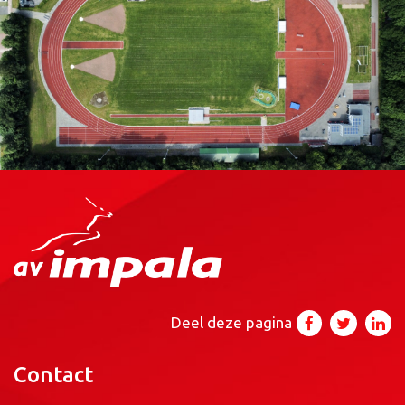
Deel deze pagina
Contact