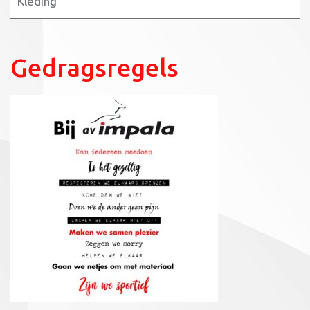
Kleding
Gedragsregels