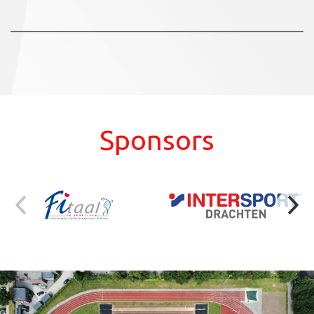
Sponsors