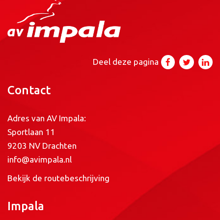
Deel deze pagina
Contact
Adres van AV Impala:
Sportlaan 11
9203 NV Drachten
info@avimpala.nl
Bekijk de routebeschrijving
Impala