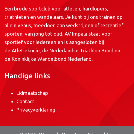
Een brede sportclub voor atleten, hardlopers,
triathleten en wandelaars. Je kunt bij ons trainen op
alle niveaus, meedoen aan wedstrijden of recreatief
sporten, van jong tot oud. AV Impala staat voor
sportief voor iedereen en is aangesloten bij
de
Atletiekunie
, de
Nederlandse Triathlon Bond
en
de
Koninklijke Wandelbond Nederland
.
Handige links
Lidmaatschap
Contact
Privacyverklaring