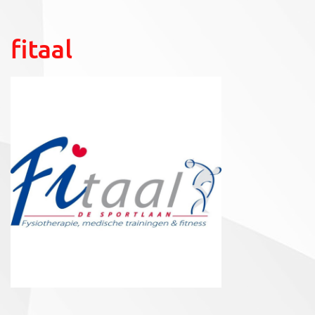
fitaal