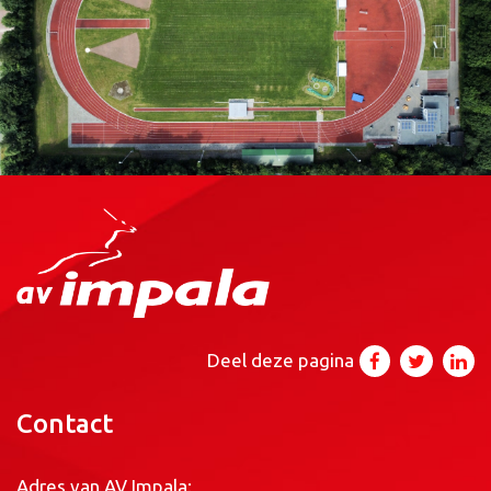
Deel deze pagina
Contact
Adres van AV Impala: