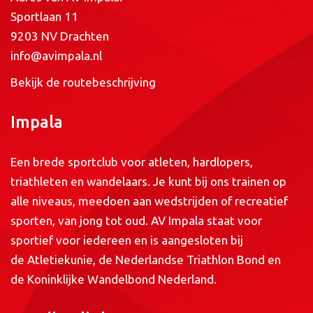
Sportlaan 11
9203 NV Drachten
info@avimpala.nl
Bekijk de routebeschrijving
Impala
Een brede sportclub voor atleten, hardlopers,
triathleten en wandelaars. Je kunt bij ons trainen op
alle niveaus, meedoen aan wedstrijden of recreatief
sporten, van jong tot oud. AV Impala staat voor
sportief voor iedereen en is aangesloten bij
de
Atletiekunie
, de
Nederlandse Triathlon Bond
en
de
Koninklijke Wandelbond Nederland
.