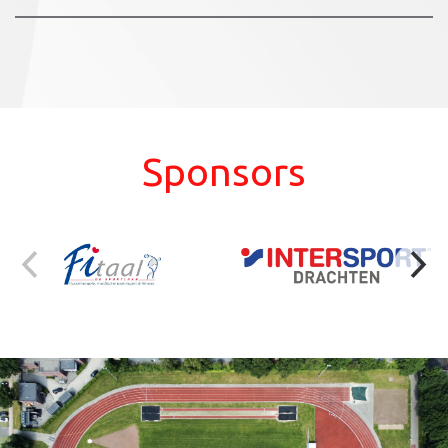
Sponsors