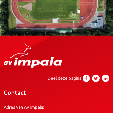
Deel deze pagina
Contact
Adres van AV Impala: