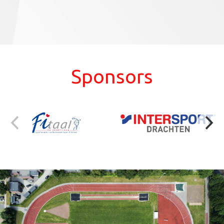
Sponsors