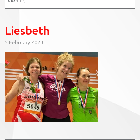
Kleding
Liesbeth
5 February 2023