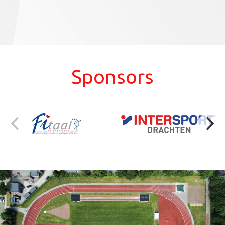
Sponsors