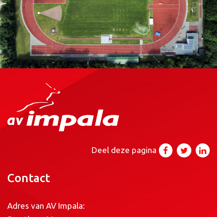
Deel deze pagina
Contact
Adres van AV Impala: