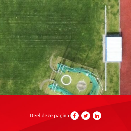
Deel deze pagina