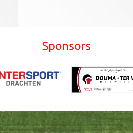
Sponsors