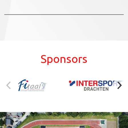
Sponsors