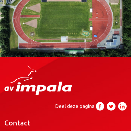
Deel deze pagina
Contact