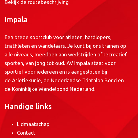
Bekijk de routebeschrijving
Impala
Een brede sportclub voor atleten, hardlopers,
triathleten en wandelaars. Je kunt bij ons trainen op
alle niveaus, meedoen aan wedstrijden of recreatief
sporten, van jong tot oud. AV Impala staat voor
sportief voor iedereen en is aangesloten bij
de
Atletiekunie
, de
Nederlandse Triathlon Bond
en
de
Koninklijke Wandelbond Nederland
.
Handige links
Lidmaatschap
Contact