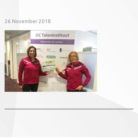
26 November 2018