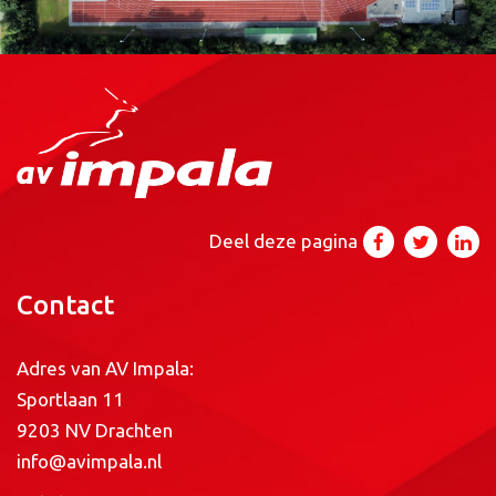
Deel deze pagina
Contact
Adres van AV Impala:
Sportlaan 11
9203 NV Drachten
info@avimpala.nl