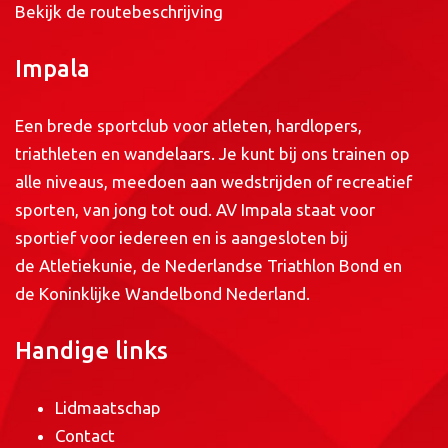
Bekijk de routebeschrijving
Impala
Een brede sportclub voor atleten, hardlopers,
triathleten en wandelaars. Je kunt bij ons trainen op
alle niveaus, meedoen aan wedstrijden of recreatief
sporten, van jong tot oud. AV Impala staat voor
sportief voor iedereen en is aangesloten bij
de
Atletiekunie
, de
Nederlandse Triathlon Bond
en
de
Koninklijke Wandelbond Nederland
.
Handige links
Lidmaatschap
Contact