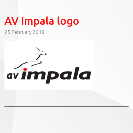
AV Impala logo
25 February 2018