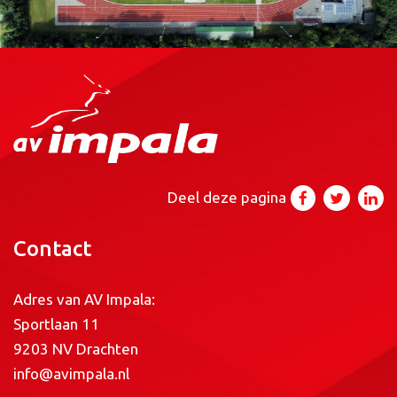
Deel deze pagina
Contact
Adres van AV Impala:
Sportlaan 11
9203 NV Drachten
info@avimpala.nl