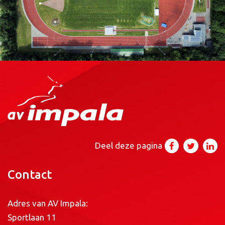
Deel deze pagina
Contact
Adres van AV Impala:
Sportlaan 11