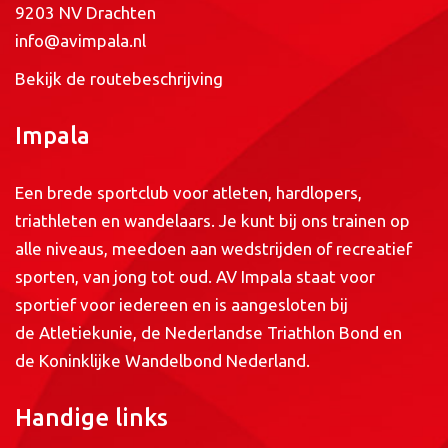
9203 NV Drachten
info@avimpala.nl
Bekijk de routebeschrijving
Impala
Een brede sportclub voor atleten, hardlopers,
triathleten en wandelaars. Je kunt bij ons trainen op
alle niveaus, meedoen aan wedstrijden of recreatief
sporten, van jong tot oud. AV Impala staat voor
sportief voor iedereen en is aangesloten bij
de
Atletiekunie
, de
Nederlandse Triathlon Bond
en
de
Koninklijke Wandelbond Nederland
.
Handige links