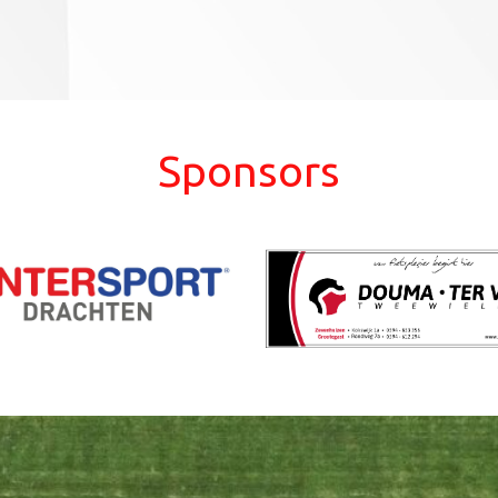
Sponsors