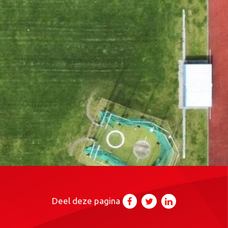
Deel deze pagina