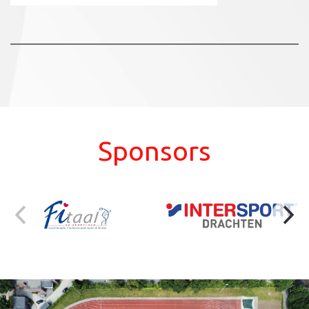
Sponsors