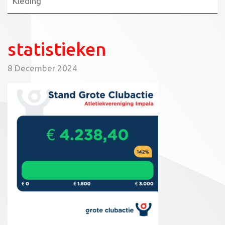
Kleding
statistieken
8 December 2024