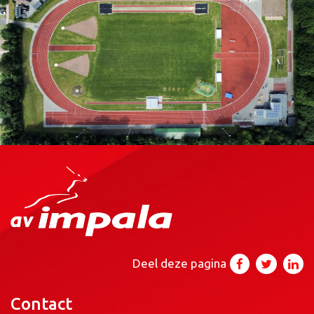
Deel deze pagina
Contact