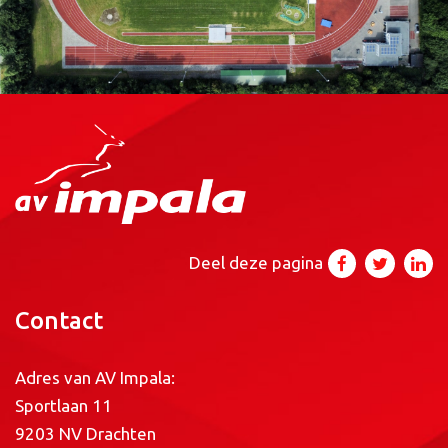
Deel deze pagina
Contact
Adres van AV Impala:
Sportlaan 11
9203 NV Drachten