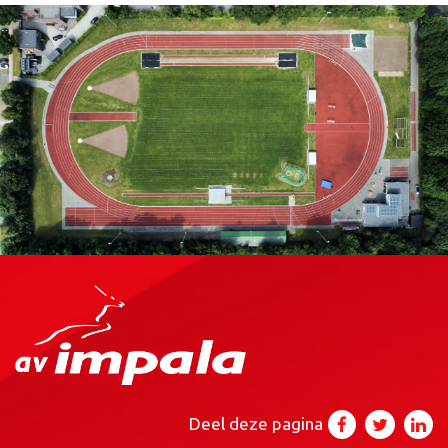
Deel deze pagina