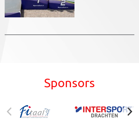
Sponsors