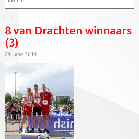
Kleding
8 van Drachten winnaars
(3)
29 June 2019