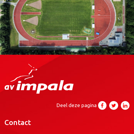
Deel deze pagina
Contact