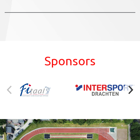
Sponsors