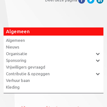
Algemeen
Algemeen
Nieuws
Organisatie
Sponsoring
Vrijwilligers gevraagd
Contributie & opzeggen
Verhuur baan
Kleding