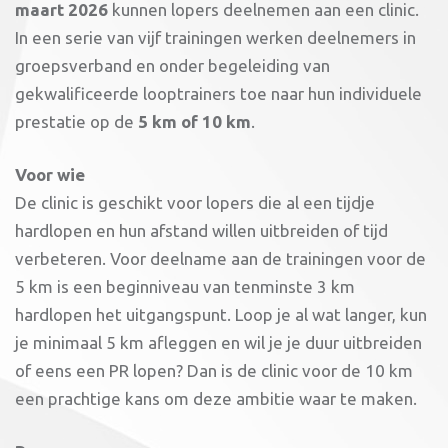
maart 2026
kunnen lopers deelnemen aan een clinic.
In een serie van vijf trainingen werken deelnemers in
groepsverband en onder begeleiding van
gekwalificeerde looptrainers toe naar hun individuele
prestatie op de
5 km of 10 km
.
Voor wie
De clinic is geschikt voor lopers die al een tijdje
hardlopen en hun afstand willen uitbreiden of tijd
verbeteren. Voor deelname aan de trainingen voor de
5 km is een beginniveau van tenminste 3 km
hardlopen het uitgangspunt. Loop je al wat langer, kun
je minimaal 5 km afleggen en wil je je duur uitbreiden
of eens een PR lopen? Dan is de clinic voor de 10 km
een prachtige kans om deze ambitie waar te maken.