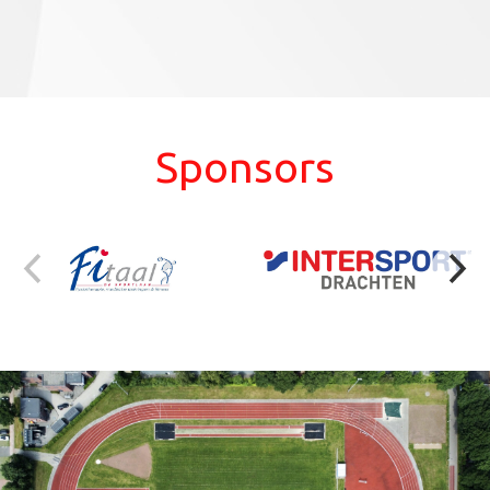
Sponsors