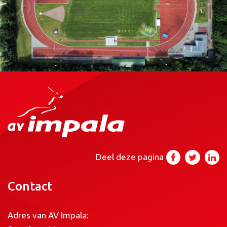
Deel deze pagina
Contact
Adres van AV Impala: