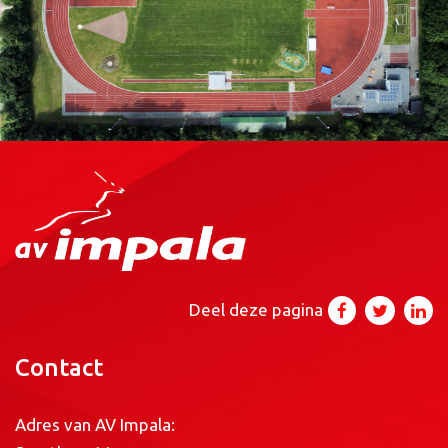
Deel deze pagina
Contact
Adres van AV Impala: