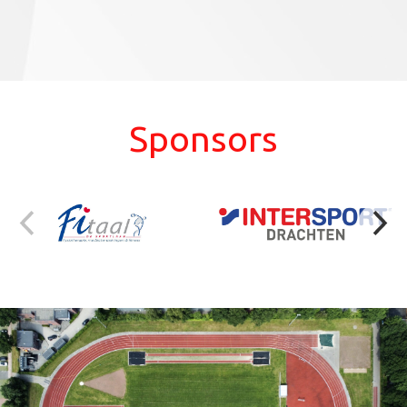
Sponsors