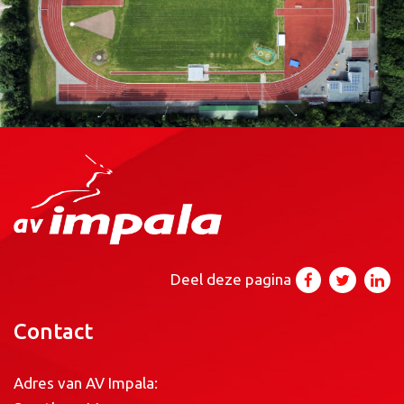
Deel deze pagina
Contact
Adres van AV Impala: