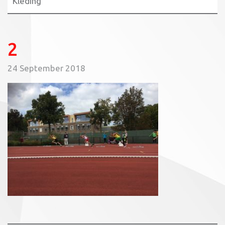
Kleding
2
24 September 2018