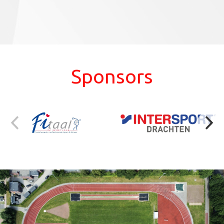
Sponsors