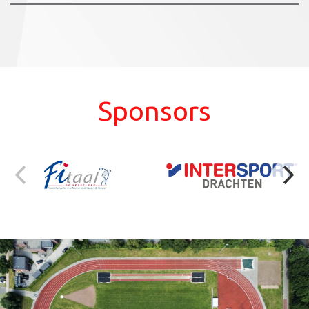
Sponsors