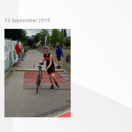
23 September 2019