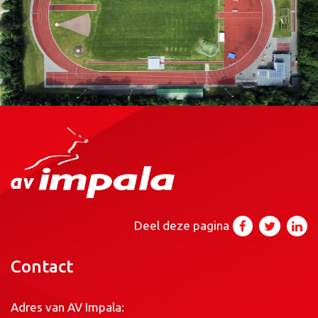
Deel deze pagina
Contact
Adres van AV Impala: