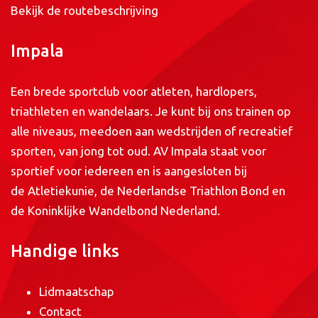
Bekijk de routebeschrijving
Impala
Een brede sportclub voor atleten, hardlopers,
triathleten en wandelaars. Je kunt bij ons trainen op
alle niveaus, meedoen aan wedstrijden of recreatief
sporten, van jong tot oud. AV Impala staat voor
sportief voor iedereen en is aangesloten bij
de
Atletiekunie
, de
Nederlandse Triathlon Bond
en
de
Koninklijke Wandelbond Nederland
.
Handige links
Lidmaatschap
Contact