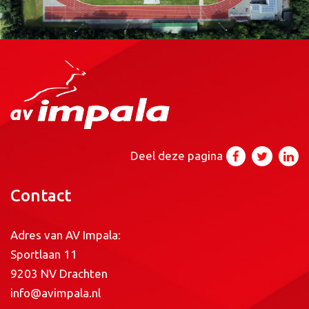
Deel deze pagina
Contact
Adres van AV Impala:
Sportlaan 11
9203 NV Drachten
info@avimpala.nl