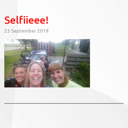
Selfiieee!
23 September 2019