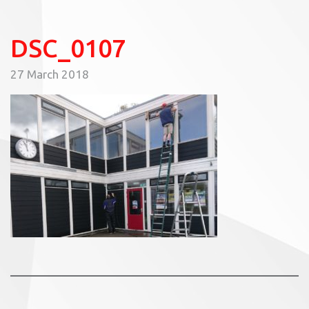
DSC_0107
27 March 2018