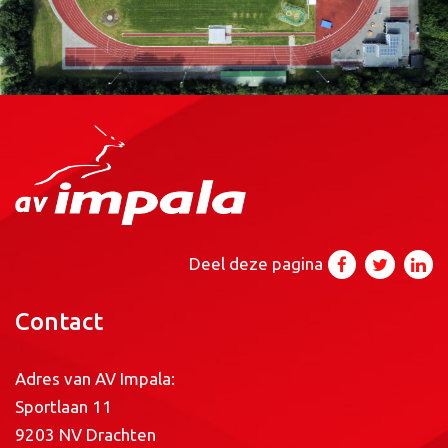
Deel deze pagina
Contact
Adres van AV Impala:
Sportlaan 11
9203 NV Drachten