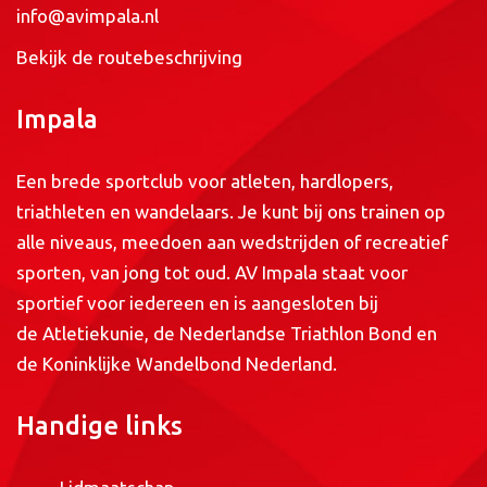
info@avimpala.nl
Bekijk de routebeschrijving
Impala
Een brede sportclub voor atleten, hardlopers,
triathleten en wandelaars. Je kunt bij ons trainen op
alle niveaus, meedoen aan wedstrijden of recreatief
sporten, van jong tot oud. AV Impala staat voor
sportief voor iedereen en is aangesloten bij
de
Atletiekunie
, de
Nederlandse Triathlon Bond
en
de
Koninklijke Wandelbond Nederland
.
Handige links