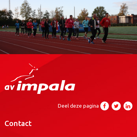
Deel deze pagina
Contact