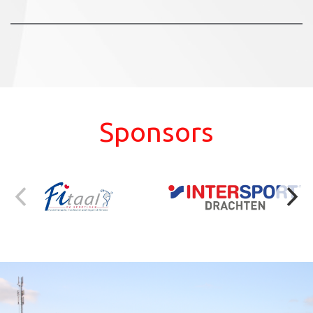
Sponsors