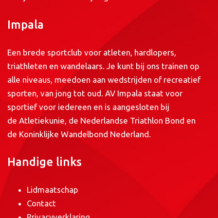
Impala
Een brede sportclub voor atleten, hardlopers,
triathleten en wandelaars. Je kunt bij ons trainen op
alle niveaus, meedoen aan wedstrijden of recreatief
sporten, van jong tot oud. AV Impala staat voor
sportief voor iedereen en is aangesloten bij
de
Atletiekunie
, de
Nederlandse Triathlon Bond
en
de
Koninklijke Wandelbond Nederland
.
Handige links
Lidmaatschap
Contact
Privacyverklaring