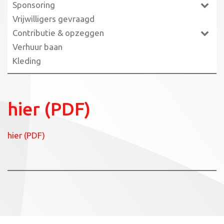
Sponsoring
Vrijwilligers gevraagd
Contributie & opzeggen
Verhuur baan
Kleding
hier (PDF)
hier (PDF)