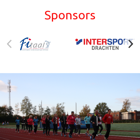
Sponsors