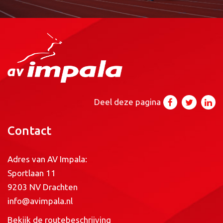
Deel deze pagina
Contact
Adres van AV Impala:
Sportlaan 11
9203 NV Drachten
info@avimpala.nl
Bekijk de routebeschrijving