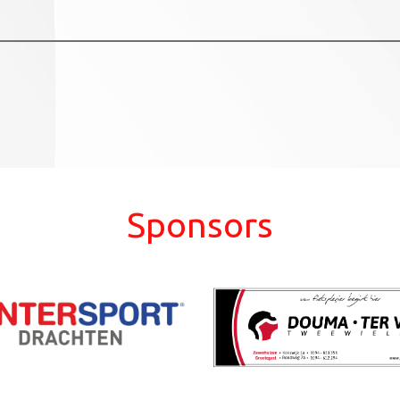
Sponsors