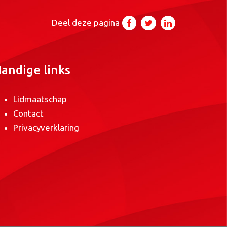
Deel deze pagina
andige links
Lidmaatschap
Contact
Privacyverklaring