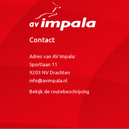
Contact
Adres van AV Impala:
Sportlaan 11
9203 NV Drachten
info@avimpala.nl
Bekijk de routebeschrijving