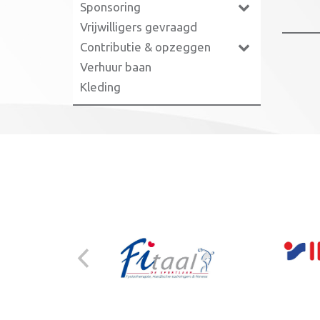
Sponsoring
Vrijwilligers gevraagd
Contributie & opzeggen
Verhuur baan
Kleding