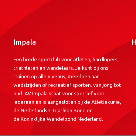
Impala
H
Een brede sportclub voor atleten, hardlopers,
triathleten en wandelaars. Je kunt bij ons
trainen op alle niveaus, meedoen aan
wedstrijden of recreatief sporten, van jong tot
oud. AV Impala staat voor sportief voor
iedereen en is aangesloten bij de
Atletiekunie
,
de
Nederlandse Triathlon Bond
en
de
Koninklijke Wandelbond Nederland
.