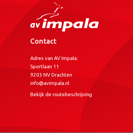
Contact
Adres van AV Impala:
Sportlaan 11
9203 NV Drachten
info@avimpala.nl
Bekijk de routebeschrijving