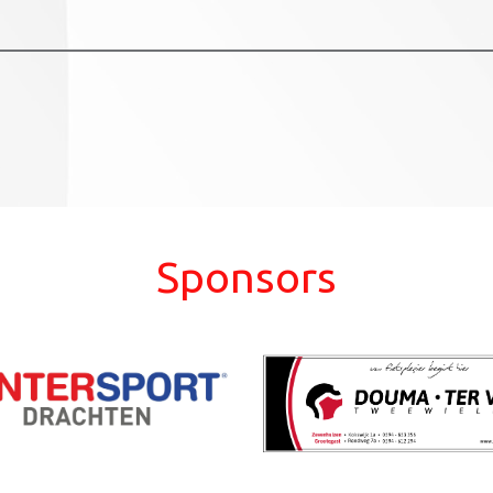
Sponsors