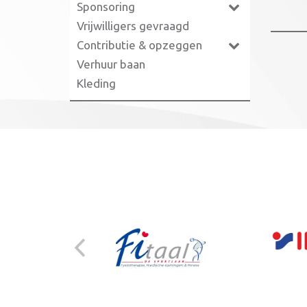
Sponsoring
Vrijwilligers gevraagd
Contributie & opzeggen
Verhuur baan
Kleding