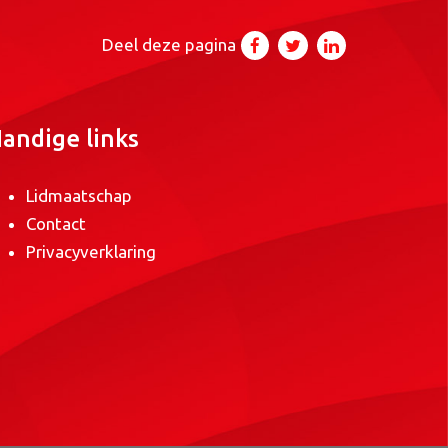
Deel deze pagina
andige links
Lidmaatschap
Contact
Privacyverklaring