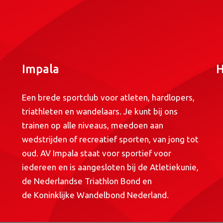
Impala
H
Een brede sportclub voor atleten, hardlopers,
triathleten en wandelaars. Je kunt bij ons
trainen op alle niveaus, meedoen aan
wedstrijden of recreatief sporten, van jong tot
oud. AV Impala staat voor sportief voor
iedereen en is aangesloten bij de
Atletiekunie
,
de
Nederlandse Triathlon Bond
en
de
Koninklijke Wandelbond Nederland
.