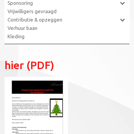
Sponsoring
Vrijwilligers gevraagd
Contributie & opzeggen
Verhuur baan
Kleding
hier (PDF)