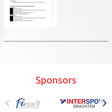
Sponsors