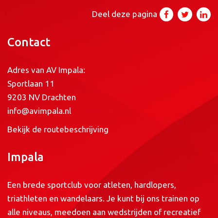
Deel deze pagina
Contact
Adres van AV Impala:
Sportlaan 11
9203 NV Drachten
info@avimpala.nl
Bekijk de routebeschrijving
Impala
Een brede sportclub voor atleten, hardlopers,
triathleten en wandelaars. Je kunt bij ons trainen op
alle niveaus, meedoen aan wedstrijden of recreatief