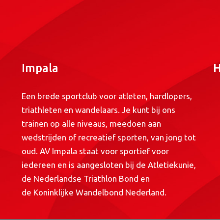
Impala
H
Een brede sportclub voor atleten, hardlopers,
triathleten en wandelaars. Je kunt bij ons
trainen op alle niveaus, meedoen aan
wedstrijden of recreatief sporten, van jong tot
oud. AV Impala staat voor sportief voor
iedereen en is aangesloten bij de
Atletiekunie
,
de
Nederlandse Triathlon Bond
en
de
Koninklijke Wandelbond Nederland
.