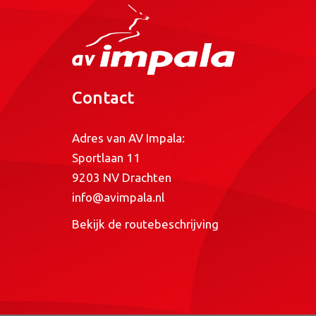
Contact
Adres van AV Impala:
Sportlaan 11
9203 NV Drachten
info@avimpala.nl
Bekijk de routebeschrijving