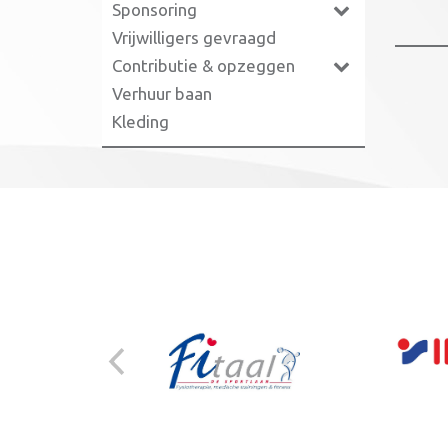
Sponsoring
Vrijwilligers gevraagd
Contributie & opzeggen
Verhuur baan
Kleding