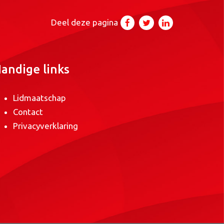
Deel deze pagina
andige links
Lidmaatschap
Contact
Privacyverklaring