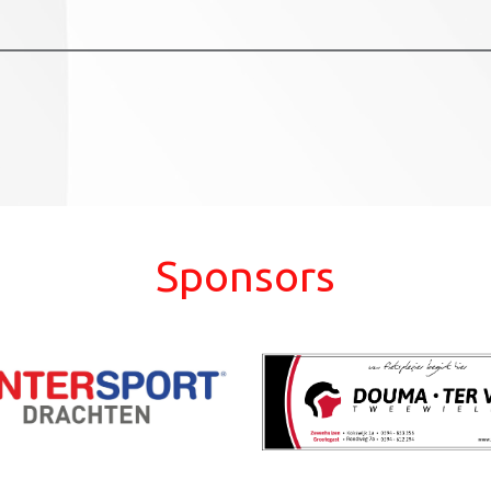
Sponsors