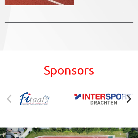
Sponsors