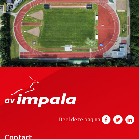
Deel deze pagina
Contact