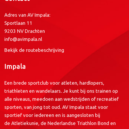
Adres van AV Impala:
Sportlaan 11
9203 NV Drachten
info@avimpala.nl
Bekijk de routebeschrijving
Impala
Een brede sportclub voor atleten, hardlopers,
triathleten en wandelaars. Je kunt bij ons trainen op
alle niveaus, meedoen aan wedstrijden of recreatief
sporten, van jong tot oud. AV Impala staat voor
sportief voor iedereen en is aangesloten bij
de
Atletiekunie
, de
Nederlandse Triathlon Bond
en