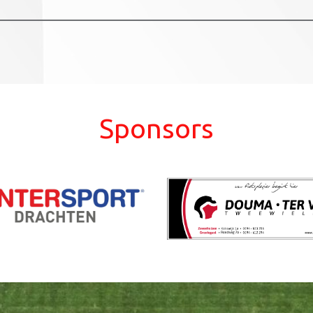
Sponsors