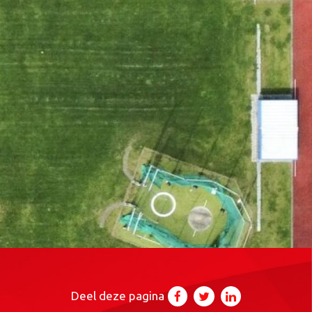
Deel deze pagina