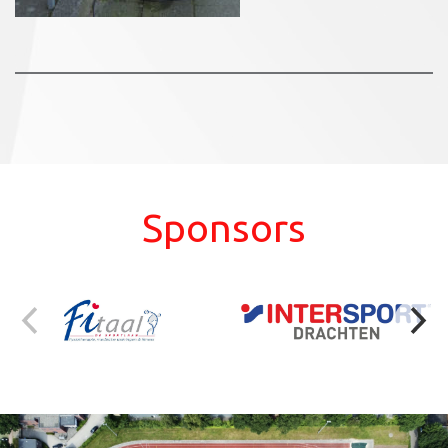
Sponsors