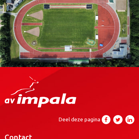
Deel deze pagina
Contact