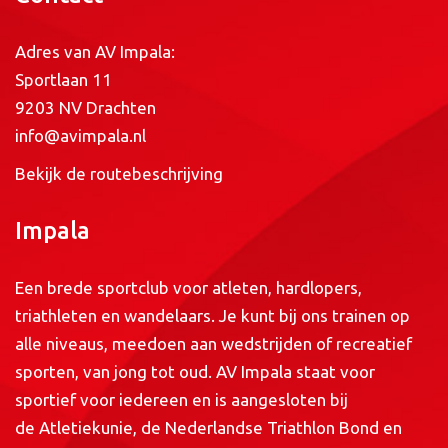
Adres van AV Impala:
Sportlaan 11
9203 NV Drachten
info@avimpala.nl
Bekijk de routebeschrijving
Impala
Een brede sportclub voor atleten, hardlopers,
triathleten en wandelaars. Je kunt bij ons trainen op
alle niveaus, meedoen aan wedstrijden of recreatief
sporten, van jong tot oud. AV Impala staat voor
sportief voor iedereen en is aangesloten bij
de
Atletiekunie
, de
Nederlandse Triathlon Bond
en