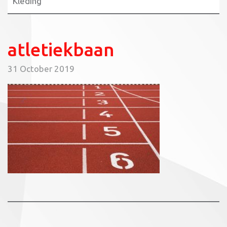
Kleding
atletiekbaan
31 October 2019