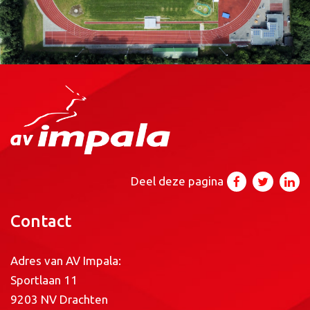
Deel deze pagina
Contact
Adres van AV Impala:
Sportlaan 11
9203 NV Drachten