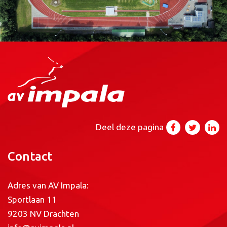
Deel deze pagina
Contact
Adres van AV Impala:
Sportlaan 11
9203 NV Drachten