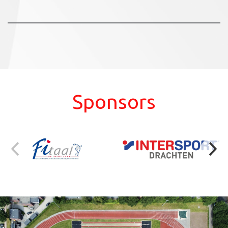
Sponsors