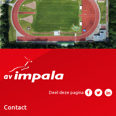
Deel deze pagina
Contact