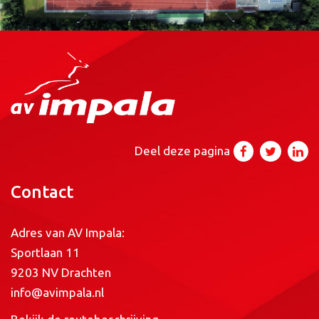
Deel deze pagina
Contact
Adres van AV Impala:
Sportlaan 11
9203 NV Drachten
info@avimpala.nl