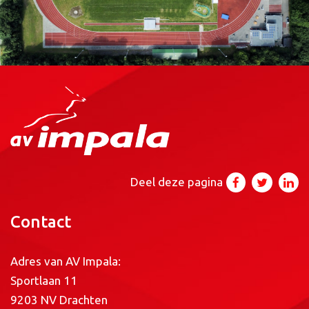
Deel deze pagina
Contact
Adres van AV Impala:
Sportlaan 11
9203 NV Drachten