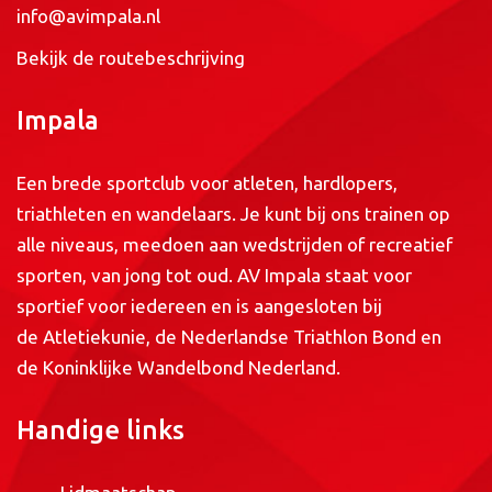
info@avimpala.nl
Bekijk de routebeschrijving
Impala
Een brede sportclub voor atleten, hardlopers,
triathleten en wandelaars. Je kunt bij ons trainen op
alle niveaus, meedoen aan wedstrijden of recreatief
sporten, van jong tot oud. AV Impala staat voor
sportief voor iedereen en is aangesloten bij
de
Atletiekunie
, de
Nederlandse Triathlon Bond
en
de
Koninklijke Wandelbond Nederland
.
Handige links