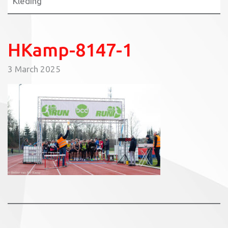
Kleding
HKamp-8147-1
3 March 2025