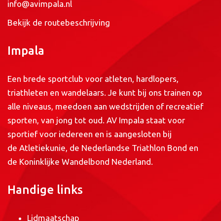
info@avimpala.nl
Bekijk de routebeschrijving
Impala
Een brede sportclub voor atleten, hardlopers,
triathleten en wandelaars. Je kunt bij ons trainen op
alle niveaus, meedoen aan wedstrijden of recreatief
sporten, van jong tot oud. AV Impala staat voor
sportief voor iedereen en is aangesloten bij
de
Atletiekunie
, de
Nederlandse Triathlon Bond
en
de
Koninklijke Wandelbond Nederland
.
Handige links
Lidmaatschap