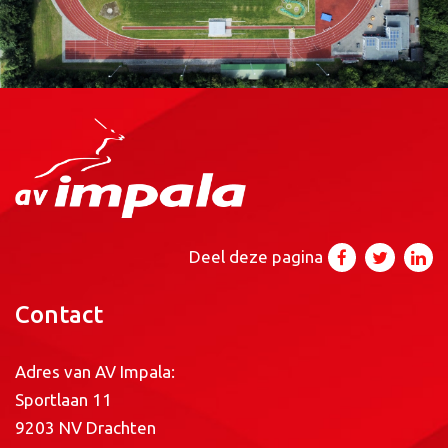
Deel deze pagina
Contact
Adres van AV Impala:
Sportlaan 11
9203 NV Drachten