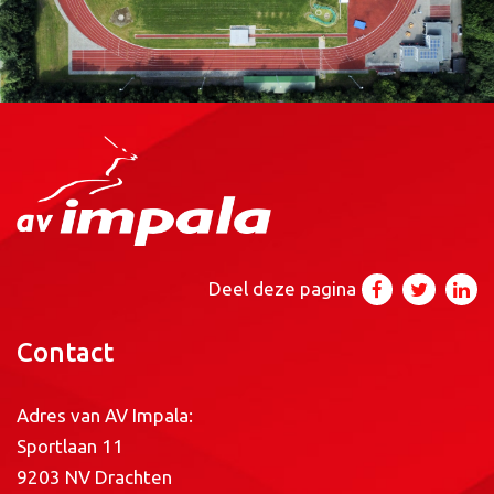
Deel deze pagina
Contact
Adres van AV Impala:
Sportlaan 11
9203 NV Drachten