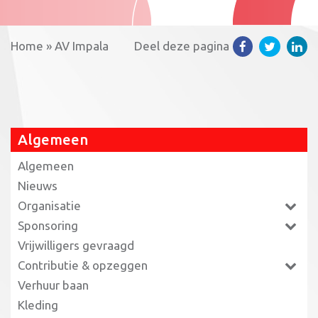
Home
»
AV Impala
Deel deze pagina
Algemeen
Algemeen
Nieuws
Organisatie
Sponsoring
Vrijwilligers gevraagd
Contributie & opzeggen
Verhuur baan
Kleding