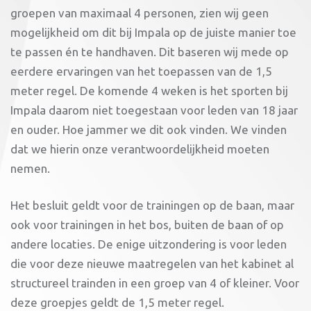
groepen van maximaal 4 personen, zien wij geen
mogelijkheid om dit bij Impala op de juiste manier toe
te passen én te handhaven. Dit baseren wij mede op
eerdere ervaringen van het toepassen van de 1,5
meter regel. De komende 4 weken is het sporten bij
Impala daarom niet toegestaan voor leden van 18 jaar
en ouder. Hoe jammer we dit ook vinden. We vinden
dat we hierin onze verantwoordelijkheid moeten
nemen.
Het besluit geldt voor de trainingen op de baan, maar
ook voor trainingen in het bos, buiten de baan of op
andere locaties. De enige uitzondering is voor leden
die voor deze nieuwe maatregelen van het kabinet al
structureel trainden in een groep van 4 of kleiner. Voor
deze groepjes geldt de 1,5 meter regel.