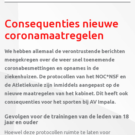
Consequenties nieuwe
coronamaatregelen
We hebben allemaal de verontrustende berichten
meegekregen over de weer snel toenemende
coronabesmettingen en opnames in de
ziekenhuizen. De protocollen van het NOC*NSF en
de Atletiekunie zijn inmiddels aangepast op de
nieuwe maatregelen van het kabinet. Dit heeft ook
consequenties voor het sporten bij AV Impala.
Gevolgen voor de trainingen van de leden van 18
jaar en ouder
Hoewel deze protocollen ruimte te laten voor