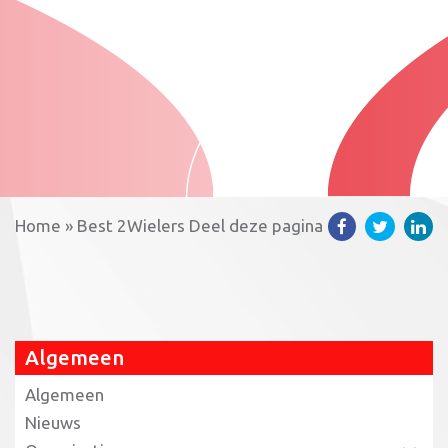
Home
»
Best 2Wielers
Deel deze pagina
Algemeen
Algemeen
Nieuws