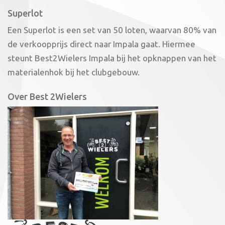
Superlot
Een Superlot is een set van 50 loten, waarvan 80% van
de verkoopprijs direct naar Impala gaat. Hiermee
steunt Best2Wielers Impala bij het opknappen van het
materialenhok bij het clubgebouw.
Over Best 2Wielers