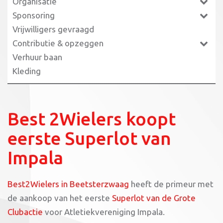
Organisatie
Sponsoring
Vrijwilligers gevraagd
Contributie & opzeggen
Verhuur baan
Kleding
Best 2Wielers koopt
eerste Superlot van
Impala
Best2Wielers in Beetsterzwaag
heeft de primeur met
de aankoop van het eerste
Superlot van de Grote
Clubactie
voor Atletiekvereniging Impala.