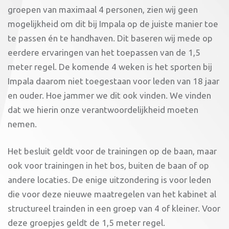
groepen van maximaal 4 personen, zien wij geen
mogelijkheid om dit bij Impala op de juiste manier toe
te passen én te handhaven. Dit baseren wij mede op
eerdere ervaringen van het toepassen van de 1,5
meter regel. De komende 4 weken is het sporten bij
Impala daarom niet toegestaan voor leden van 18 jaar
en ouder. Hoe jammer we dit ook vinden. We vinden
dat we hierin onze verantwoordelijkheid moeten
nemen.
Het besluit geldt voor de trainingen op de baan, maar
ook voor trainingen in het bos, buiten de baan of op
andere locaties. De enige uitzondering is voor leden
die voor deze nieuwe maatregelen van het kabinet al
structureel trainden in een groep van 4 of kleiner. Voor
deze groepjes geldt de 1,5 meter regel.