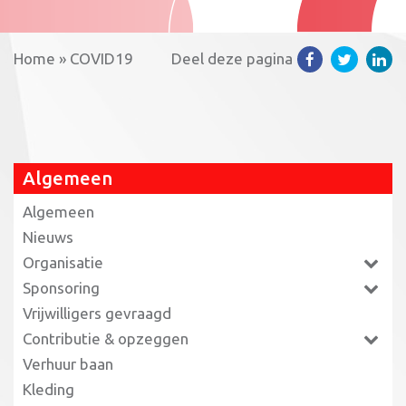
Home
»
COVID19
Deel deze pagina
Algemeen
Algemeen
Nieuws
Organisatie
Sponsoring
Vrijwilligers gevraagd
Contributie & opzeggen
Verhuur baan
Kleding