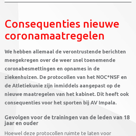
Consequenties nieuwe
coronamaatregelen
We hebben allemaal de verontrustende berichten
meegekregen over de weer snel toenemende
coronabesmettingen en opnames in de
ziekenhuizen. De protocollen van het NOC*NSF en
de Atletiekunie zijn inmiddels aangepast op de
nieuwe maatregelen van het kabinet. Dit heeft ook
consequenties voor het sporten bij AV Impala.
Gevolgen voor de trainingen van de leden van 18
jaar en ouder
Hoewel deze protocollen ruimte te laten voor