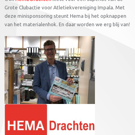
Grote Clubactie voor Atletiekvereniging Impala. Met
deze minisponsoring steunt Hema bij het opknappen
van het materialenhok. En daar worden we erg blij van!