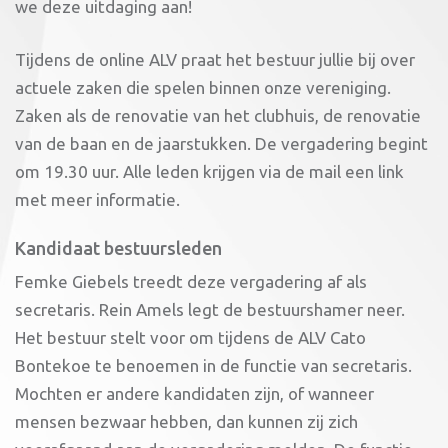
we deze uitdaging aan!
Tijdens de online ALV praat het bestuur jullie bij over
actuele zaken die spelen binnen onze vereniging.
Zaken als de renovatie van het clubhuis, de renovatie
van de baan en de jaarstukken. De vergadering begint
om 19.30 uur. Alle leden krijgen via de mail een link
met meer informatie.
Kandidaat bestuursleden
Femke Giebels treedt deze vergadering af als
secretaris. Rein Amels legt de bestuurshamer neer.
Het bestuur stelt voor om tijdens de ALV Cato
Bontekoe te benoemen in de functie van secretaris.
Mochten er andere kandidaten zijn, of wanneer
mensen bezwaar hebben, dan kunnen zij zich