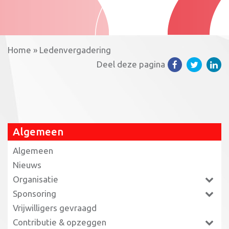
Home
»
Ledenvergadering
Deel deze pagina
Algemeen
Algemeen
Nieuws
Organisatie
Sponsoring
Vrijwilligers gevraagd
Contributie & opzeggen