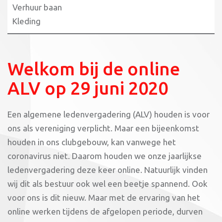
Verhuur baan
Kleding
Welkom bij de online
ALV op 29 juni 2020
Een algemene ledenvergadering (ALV) houden is voor
ons als vereniging verplicht. Maar een bijeenkomst
houden in ons clubgebouw, kan vanwege het
coronavirus niet. Daarom houden we onze jaarlijkse
ledenvergadering deze keer online. Natuurlijk vinden
wij dit als bestuur ook wel een beetje spannend. Ook
voor ons is dit nieuw. Maar met de ervaring van het
online werken tijdens de afgelopen periode, durven