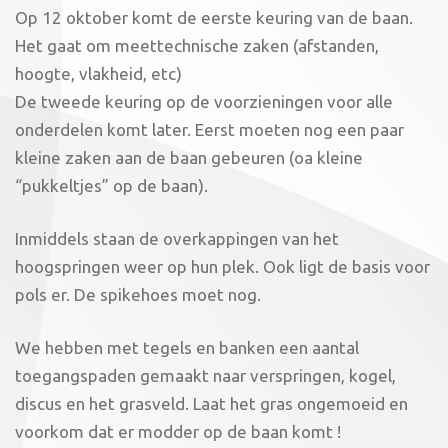
Op 12 oktober komt de eerste keuring van de baan.
Het gaat om meettechnische zaken (afstanden,
hoogte, vlakheid, etc)
De tweede keuring op de voorzieningen voor alle
onderdelen komt later. Eerst moeten nog een paar
kleine zaken aan de baan gebeuren (oa kleine
“pukkeltjes” op de baan).
Inmiddels staan de overkappingen van het
hoogspringen weer op hun plek. Ook ligt de basis voor
pols er. De spikehoes moet nog.
We hebben met tegels en banken een aantal
toegangspaden gemaakt naar verspringen, kogel,
discus en het grasveld. Laat het gras ongemoeid en
voorkom dat er modder op de baan komt !