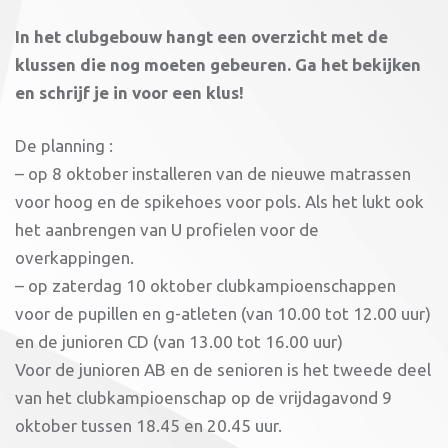
In het clubgebouw hangt een overzicht met de
klussen die nog moeten gebeuren. Ga het bekijken
en schrijf je in voor een klus!
De planning :
– op 8 oktober installeren van de nieuwe matrassen
voor hoog en de spikehoes voor pols. Als het lukt ook
het aanbrengen van U profielen voor de
overkappingen.
– op zaterdag 10 oktober clubkampioenschappen
voor de pupillen en g-atleten (van 10.00 tot 12.00 uur)
en de junioren CD (van 13.00 tot 16.00 uur)
Voor de junioren AB en de senioren is het tweede deel
van het clubkampioenschap op de vrijdagavond 9
oktober tussen 18.45 en 20.45 uur.