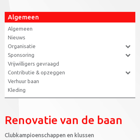
Algemeen
Algemeen
Nieuws
Organisatie
Sponsoring
Vrijwilligers gevraagd
Contributie & opzeggen
Verhuur baan
Kleding
Renovatie van de baan
Clubkampioenschappen en klussen